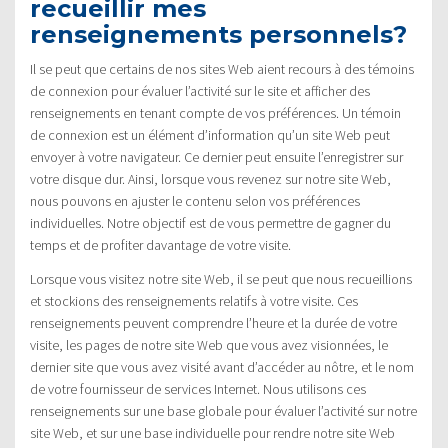
recueillir mes
renseignements personnels?
Il se peut que certains de nos sites Web aient recours à des témoins
de connexion pour évaluer l’activité sur le site et afficher des
renseignements en tenant compte de vos préférences. Un témoin
de connexion est un élément d’information qu’un site Web peut
envoyer à votre navigateur. Ce dernier peut ensuite l’enregistrer sur
votre disque dur. Ainsi, lorsque vous revenez sur notre site Web,
nous pouvons en ajuster le contenu selon vos préférences
individuelles. Notre objectif est de vous permettre de gagner du
temps et de profiter davantage de votre visite.
Lorsque vous visitez notre site Web, il se peut que nous recueillions
et stockions des renseignements relatifs à votre visite. Ces
renseignements peuvent comprendre l’heure et la durée de votre
visite, les pages de notre site Web que vous avez visionnées, le
dernier site que vous avez visité avant d’accéder au nôtre, et le nom
de votre fournisseur de services Internet. Nous utilisons ces
renseignements sur une base globale pour évaluer l’activité sur notre
site Web, et sur une base individuelle pour rendre notre site Web