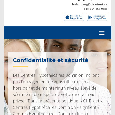
leah.huang@cleartrust.ca
Tel:
604-562-0688
Confidentialité et sécurité
Les Centres Hypothécaires Dominion Inc. ont
pris l’engagement de vous offrir un service
hors pair et de maintenir un niveau élevé de
sécurité et de respect de votre droit à la vie
privée. (Dans la présente politique, « CHD » et «
Centres Hypothécaires Dominion » signifient «
Centres Hypothécaires Dominion Inc. »)