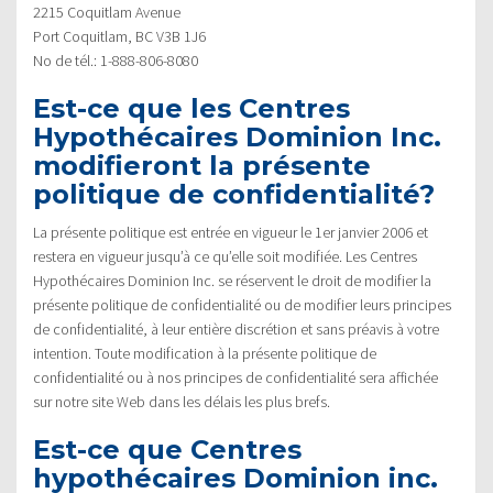
2215 Coquitlam Avenue
Port Coquitlam, BC V3B 1J6
No de tél.: 1-888-806-8080
Est-ce que les Centres
Hypothécaires Dominion Inc.
modifieront la présente
politique de confidentialité?
La présente politique est entrée en vigueur le 1er janvier 2006 et
restera en vigueur jusqu’à ce qu’elle soit modifiée. Les Centres
Hypothécaires Dominion Inc. se réservent le droit de modifier la
présente politique de confidentialité ou de modifier leurs principes
de confidentialité, à leur entière discrétion et sans préavis à votre
intention. Toute modification à la présente politique de
confidentialité ou à nos principes de confidentialité sera affichée
sur notre site Web dans les délais les plus brefs.
Est-ce que Centres
hypothécaires Dominion inc.