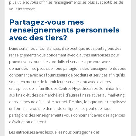
plus utile et vous offrir les renseignements les plus susceptibles de
vous intéresser.
Partagez-vous mes
renseignements personnels
avec des tiers?
Dans certaines circonstances, il se peut que nous partagions des
renseignements vous concernant avec d’autres entreprises pour
pouvoir vous fournir les produits et services que vous avez
demandés. Il se peut que nous partagions des renseignements vous
concernant avec nos fournisseurs de produits et services afin qu’ils
soient en mesure de fournir leurs services, ou avec d’autres
entreprises de la famille des Centres Hypothécaires Dominion Inc.
aux fins d’études de marché et à d’autres fins relatives au marketing,
dans la mesure où la loi le permet. De plus, lorsque vous remplissez
un formulaire ou une demande en ligne, il se peut que nous
partagions des renseignements vous concernant avec des agences
d’évaluation du crédit.
Les entreprises avec lesquelles nous partageons des