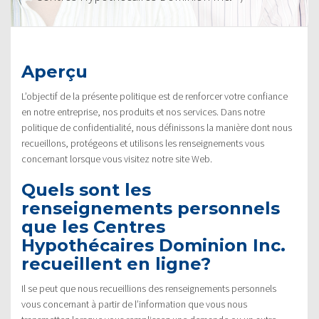
Aperçu
L’objectif de la présente politique est de renforcer votre confiance
en notre entreprise, nos produits et nos services. Dans notre
politique de confidentialité, nous définissons la manière dont nous
recueillons, protégeons et utilisons les renseignements vous
concernant lorsque vous visitez notre site Web.
Quels sont les
renseignements personnels
que les Centres
Hypothécaires Dominion Inc.
recueillent en ligne?
Il se peut que nous recueillions des renseignements personnels
vous concernant à partir de l’information que vous nous