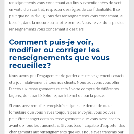
renseignements vous concernant aux fins susmentionnées doivent,
en vertu d’un contrat, respecter des règles de confidentialité. Il se
peut que nous divulguions des renseignements vous concernant, au
besoin, dans la mesure où la loi le permet. Nous ne vendons pas les
renseignements vous concernant à des tiers.
Comment puis-je voir,
modifier ou corriger les
renseignements que vous
recueillez?
Nous avons pris l’engagement de garder des renseignements exacts
et à jour relativement à tous nos clients. Nous pouvons vous offrir
l’accès aux renseignements relatifs à votre compte de différentes
façons, dont par téléphone, par Internet ou par la poste.
Si vous avez rempli et enregistré en ligne une demande ou un
formulaire que vous n’avez toujours pas envoyés, vous pouvez
peut-être changer certains renseignements que vous avez inscrits
avant de nous les transmettre. Si vous êtes incapable d’apporter des
changements aux renseignements que vous nous avez transmis par