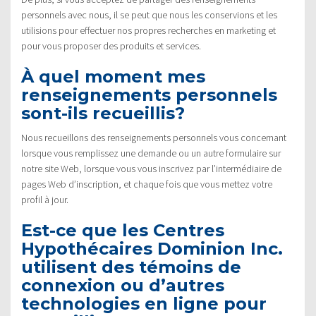
personnels avec nous, il se peut que nous les conservions et les
utilisions pour effectuer nos propres recherches en marketing et
pour vous proposer des produits et services.
À quel moment mes
renseignements personnels
sont-ils recueillis?
Nous recueillons des renseignements personnels vous concernant
lorsque vous remplissez une demande ou un autre formulaire sur
notre site Web, lorsque vous vous inscrivez par l’intermédiaire de
pages Web d’inscription, et chaque fois que vous mettez votre
profil à jour.
Est-ce que les Centres
Hypothécaires Dominion Inc.
utilisent des témoins de
connexion ou d’autres
technologies en ligne pour