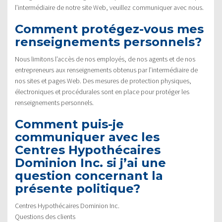
l’intermédiaire de notre site Web, veuillez communiquer avec nous.
Comment protégez-vous mes
renseignements personnels?
Nous limitons l’accès de nos employés, de nos agents et de nos
entrepreneurs aux renseignements obtenus par l’intermédiaire de
nos sites et pages Web. Des mesures de protection physiques,
électroniques et procédurales sont en place pour protéger les
renseignements personnels.
Comment puis-je
communiquer avec les
Centres Hypothécaires
Dominion Inc. si j’ai une
question concernant la
présente politique?
Centres Hypothécaires Dominion Inc.
Questions des clients