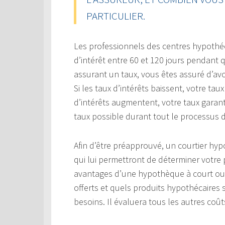
PARTICULIER.
Les professionnels des centres hypothé
d’intérêt entre 60 et 120 jours pendant
assurant un taux, vous êtes assuré d’a
Si les taux d’intérêts baissent, votre ta
d’intérêts augmentent, votre taux garant
taux possible durant tout le processus 
Afin d’être préapprouvé, un courtier hy
qui lui permettront de déterminer votre 
avantages d’une hypothèque à court ou
offerts et quels produits hypothécaires
besoins. Il évaluera tous les autres coût