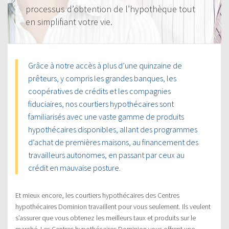
processus d’obtention de l’hypothèque tout
en simplifiant votre vie.
Grâce à notre accès à plus d’une quinzaine de
prêteurs, y compris les grandes banques, les
coopératives de crédits et les compagnies
fiduciaires, nos courtiers hypothécaires sont
familiarisés avec une vaste gamme de produits
hypothécaires disponibles, allant des programmes
d’achat de premières maisons, au financement des
travailleurs autonomes, en passant par ceux au
crédit en mauvaise posture.
Et mieux encore, les courtiers hypothécaires des Centres
hypothécaires Dominion travaillent pour vous seulement. Ils veulent
s’assurer que vous obtenez les meilleurs taux et produits sur le
marché. Les Centres hypothécaires Dominion vous offrent une