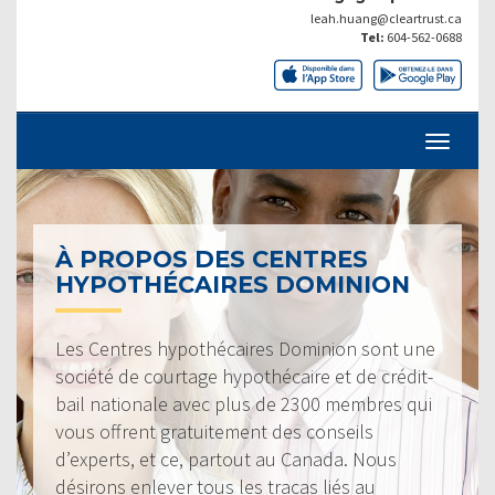
leah.huang@cleartrust.ca
Tel:
604-562-0688
À PROPOS DES CENTRES
HYPOTHÉCAIRES DOMINION
Les Centres hypothécaires Dominion sont une
société de courtage hypothécaire et de crédit-
bail nationale avec plus de 2300 membres qui
vous offrent gratuitement des conseils
d’experts, et ce, partout au Canada. Nous
désirons enlever tous les tracas liés au