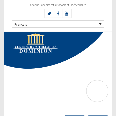
Chaque franchise est autonome et indépendante
Français