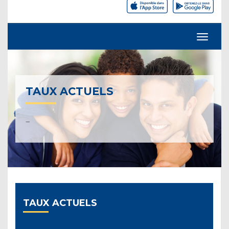
TAUX ACTUELS
–
TAUX ACTUELS